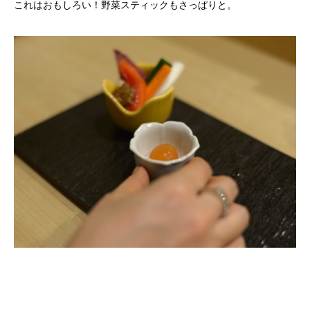
これはおもしろい！野菜スティックもさっぱりと。