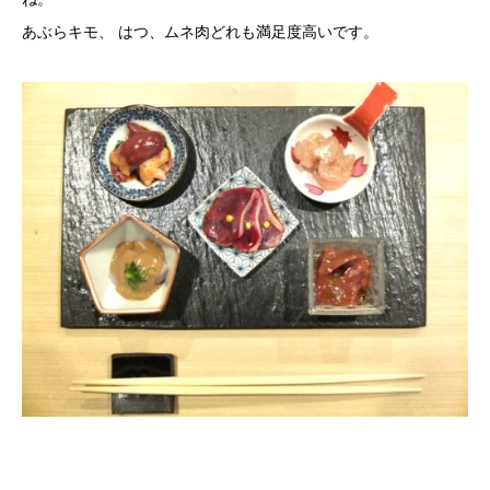
あぶらキモ、 はつ、ムネ肉どれも満足度高いです。