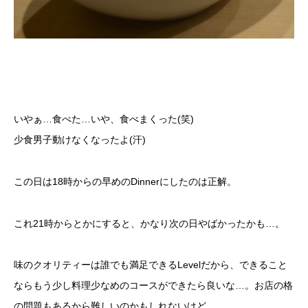
いやぁ…食べた…いや、食べまくった(笑)
少食男子動けなくなったよ(汗)
この日は18時からの早めのDinnerにしたのは正解。
これ21時からとかにすると、かなり次の日やばかったかも…。
味のクオリティーは誰でも満足できるLevelだから、できること
ならもう少し料理少なめのコースができたら良いな…。お店の格
の問題もあるから難しいのかもしれないけど。。。