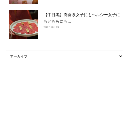
【中目黒】肉食系女子にもヘルシー女子に
もどちらにも...
2026.04.19