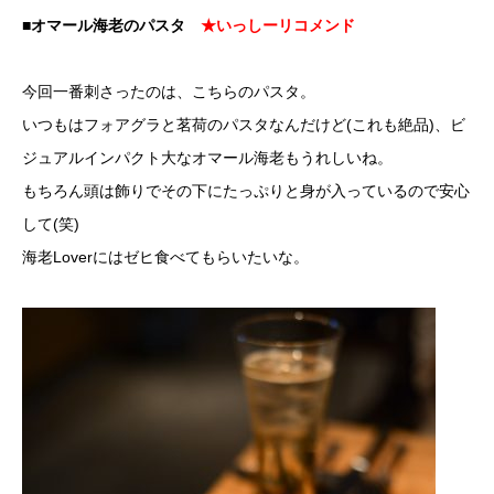
■オマール海老のパスタ
★いっしーリコメンド
今回一番刺さったのは、こちらのパスタ。
いつもはフォアグラと茗荷のパスタなんだけど(これも絶品)、ビ
ジュアルインパクト大なオマール海老もうれしいね。
もちろん頭は飾りでその下にたっぷりと身が入っているので安心
して(笑)
海老Loverにはゼヒ食べてもらいたいな。