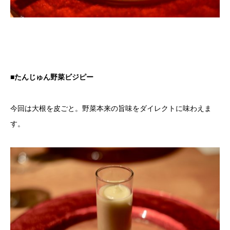
■たんじゅん野菜ビジピー
今回は大根を皮ごと。野菜本来の旨味をダイレクトに味わえま
す。