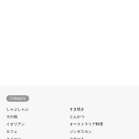
Category
しゃぶしゃぶ
すき焼き
その他
とんかつ
イタリアン
オーストラリア料理
カフェ
ジンギスカン
スイーツ
ステーキ