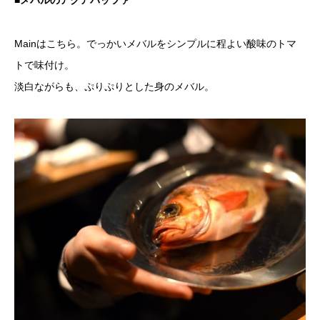
Mainはこちら。でっかいメバルをシンプルに程よい酸味のトマ
トで味付け。
淡白ながらも、ぷりぷりとした身のメバル。