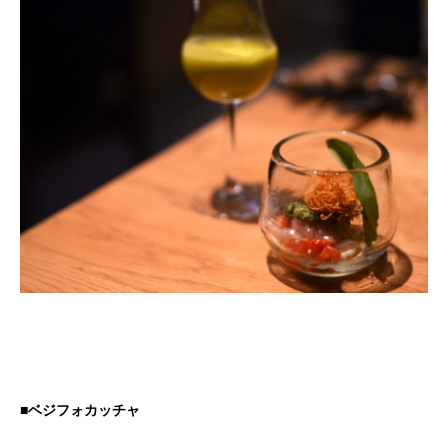
■ベジフォカッチャ