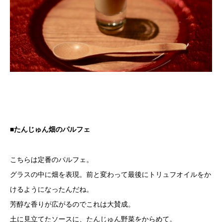
■たんじゅん畑のパルフェ
こちらは定番のパルフェ。
グラスの中に畑を表現。前と変わって最後にトリュフオイルをか
けるようになったんだね。
芳醇な香りが広がるのでこれは大賛成。
土に見立てたソースに、たんじゅん野菜をからめて。