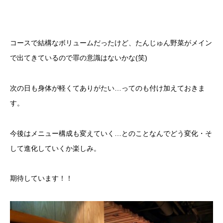
コースで結構なボリュームだったけど、たんじゅん野菜がメイン
で出てきているので罪の意識はないかな(笑)
次の日も身体が軽くてありがたい…ってのも付け加えておきま
す。
今後はメニュー構成も変えていく…とのことなんでどう変化・そ
して進化していくか楽しみ。
期待しています！！