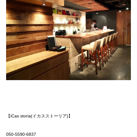
【iCas storia(イカスストーリア)】
050-5590-6837