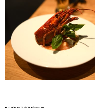
■メバルのアクアパッツァ