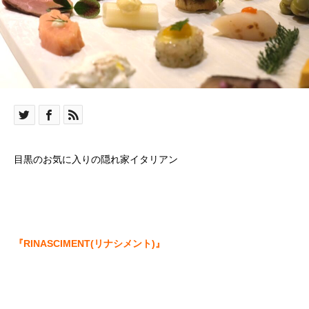
目黒のお気に入りの隠れ家イタリアン
『RINASCIMENT(リナシメント)』