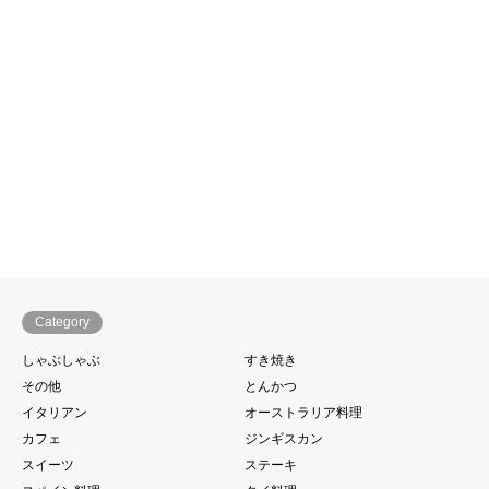
Category
しゃぶしゃぶ
すき焼き
その他
とんかつ
イタリアン
オーストラリア料理
カフェ
ジンギスカン
スイーツ
ステーキ