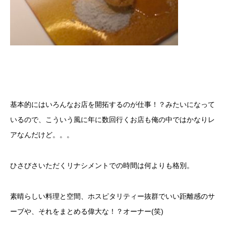
基本的にはいろんなお店を開拓するのが仕事！？みたいになって
いるので、こういう風に年に数回行くお店も俺の中ではかなりレ
アなんだけど。。。
ひさびさいただくリナシメントでの時間は何よりも格別。
素晴らしい料理と空間、ホスピタリティー抜群でいい距離感のサ
ーブや、それをまとめる偉大な！？オーナー(笑)