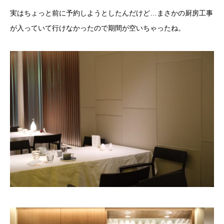
実はちょっと前に予約しようとしたんだけど…まさかの厨房工事
が入っていて行けなかったので期間が空いちゃったね。