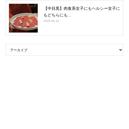
【中目黒】肉食系女子にもヘルシー女子に
もどちらにも...
2026.04.19