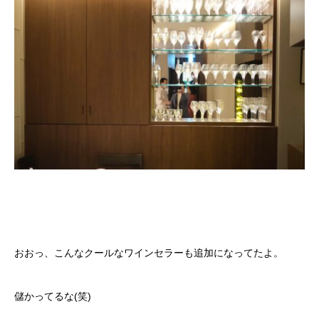
おおっ、こんなクールなワインセラーも追加になってたよ。
儲かってるな(笑)