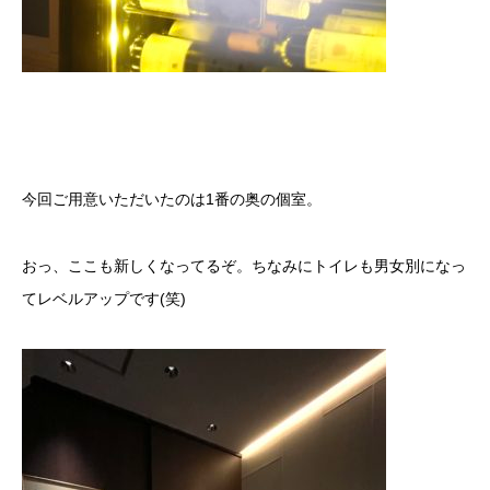
今回ご用意いただいたのは1番の奥の個室。
おっ、ここも新しくなってるぞ。ちなみにトイレも男女別になっ
てレベルアップです(笑)