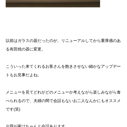
以前はガラスの器だったのが、リニューアルしてから重厚感のあ
る有田焼の器に変更。
こういった来てくれるお客さんを飽きさせない細かなアップデー
トもお見事だよね。
メニューを見てどれがどのメニューか考えながら楽しみながら食
べられるので、夫婦の間で会話もないお二人なんかにもオススメ
です(笑)
※我が家はちゃんと会話あります。。。