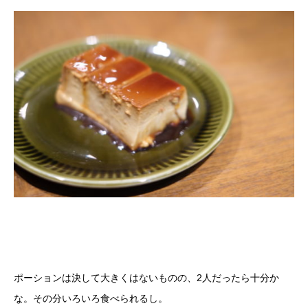
ポーションは決して大きくはないものの、2人だったら十分か
な。その分いろいろ食べられるし。