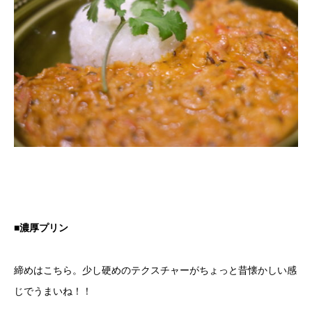
■濃厚プリン
締めはこちら。少し硬めのテクスチャーがちょっと昔懐かしい感
じでうまいね！！