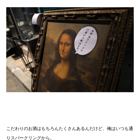
こだわりのお酒はもちろんたくさんあるんだけど、俺はいつも通
りスパークリングから。