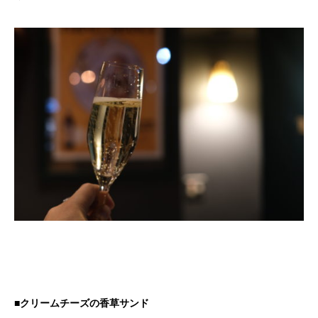
■クリームチーズの香草サンド