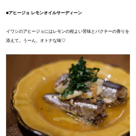
■アヒージョ レモンオイルサーディーン
イワシのアヒージョにはレモンの程よい苦味とパクチーの香りを
添えて。うーん、オトナな味♡