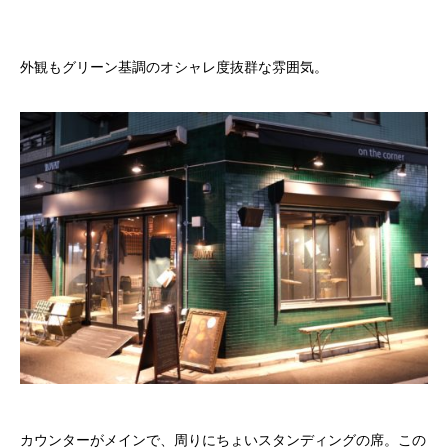
外観もグリーン基調のオシャレ度抜群な雰囲気。
カウンターがメインで、周りにちょいスタンディングの席。この