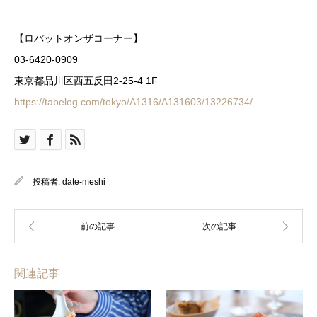
【ロバットオンザコーナー】
03-6420-0909
東京都品川区西五反田2-25-4 1F
https://tabelog.com/tokyo/A1316/A131603/13226734/
投稿者:
date-meshi
関連記事