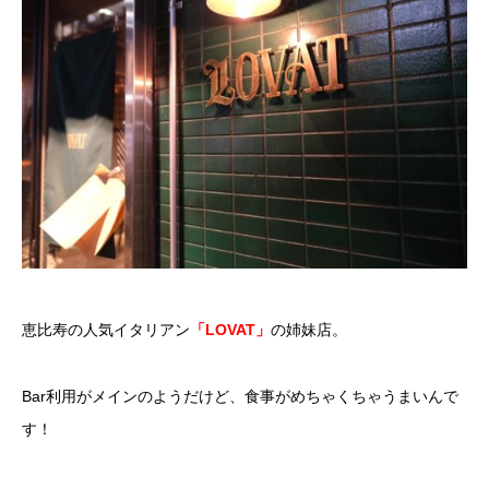
恵比寿の人気イタリアン
「LOVAT」
の姉妹店。
Bar利用がメインのようだけど、食事がめちゃくちゃうまいんで
す！