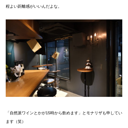
程よい距離感がいいんだよな。
「自然派ワインとかが15時から飲めます」とモナリザも申してい
ます（笑）