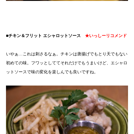
■チキン＆フリット エシャロットソース
★いっしーリコメンド
いやぁ…これは刺さるなぁ。チキンは唐揚げでもとり天でもない
初めての味。フワッとしててそれだけでもうまいけど、エシャロ
ットソースで味の変化を楽しんでも良いですね。