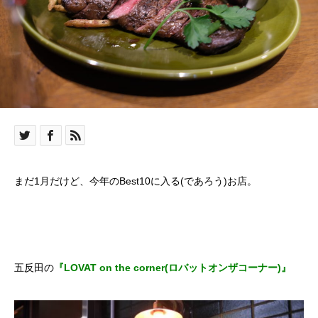
まだ1月だけど、今年のBest10に入る(であろう)お店。
五反田の
『LOVAT on the corner(ロバットオンザコーナー)』