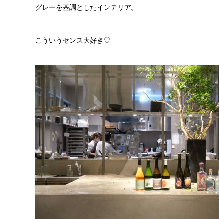
グレーを基調としたインテリア。
こういうセンス大好き♡