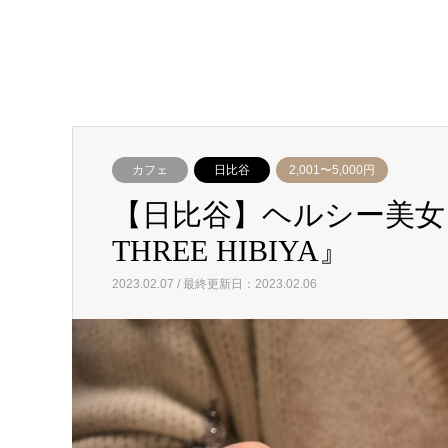
カフェ
日比谷
2,001〜5,000円
【日比谷】ヘルシー美女も大
THREE HIBIYA』
2023.02.07 / 最終更新日：2023.02.06