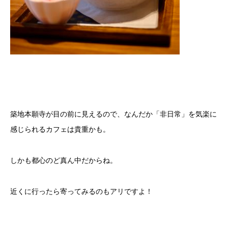
築地本願寺が目の前に見えるので、なんだか「非日常」を気楽に
感じられるカフェは貴重かも。
しかも都心のど真ん中だからね。
近くに行ったら寄ってみるのもアリですよ！