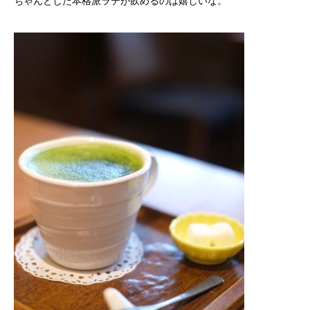
ちゃんとした本格派ラテが飲めるのは嬉しいな。