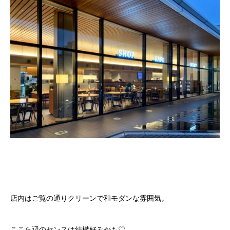
店内はご覧の通りクリーンで和モダンな雰囲気。
ここら辺のセンスは結構好みかも♡