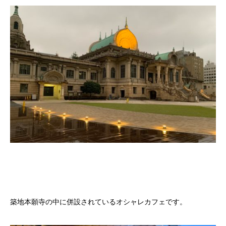
築地本願寺の中に併設されているオシャレカフェです。