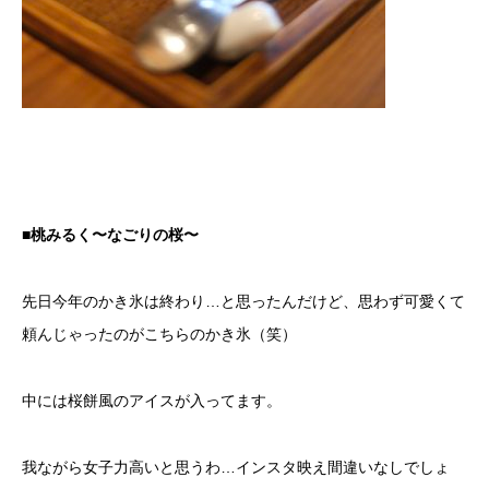
■桃みるく〜なごりの桜〜
先日今年のかき氷は終わり…と思ったんだけど、思わず可愛くて
頼んじゃったのがこちらのかき氷（笑）
中には桜餅風のアイスが入ってます。
我ながら女子力高いと思うわ…インスタ映え間違いなしでしょ