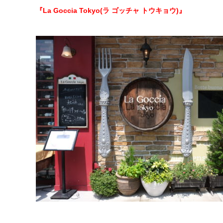
『La Goccia Tokyo(ラ ゴッチャ トウキョウ)』