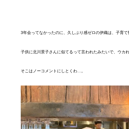
3年会ってなかったのに、久しぶり感ゼロの伊織は、子育て
子供に北川景子さんに似てるって言われたみたいで、ウカ
そこはノーコメントにしとくわ…。