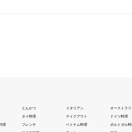
とんかつ
イタリアン
オーストラリ
タイ料理
テイクアウト
ドイツ料理
料理
フレンチ
ベトナム料理
ポルトガル料