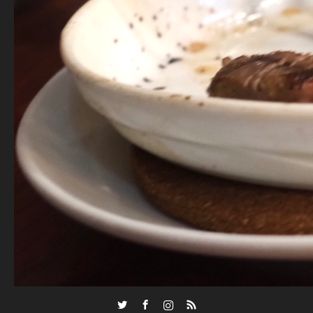
Twitter
Facebook
Instagram
RSS