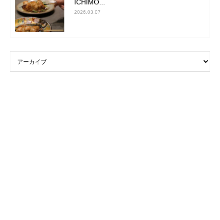
ICHIMO...
2026.03.07