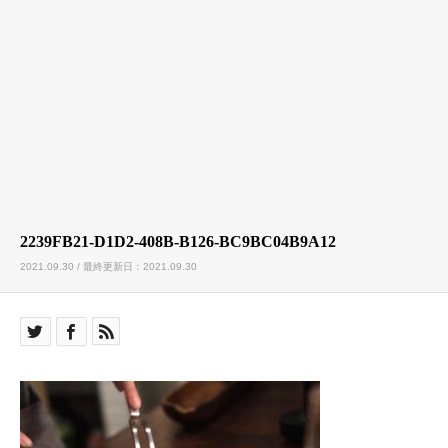
2239FB21-D1D2-408B-B126-BC9BC04B9A12
2021.09.30 / 最終更新日：2021.09.30