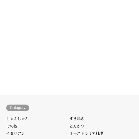
Category
しゃぶしゃぶ
すき焼き
その他
とんかつ
イタリアン
オーストラリア料理